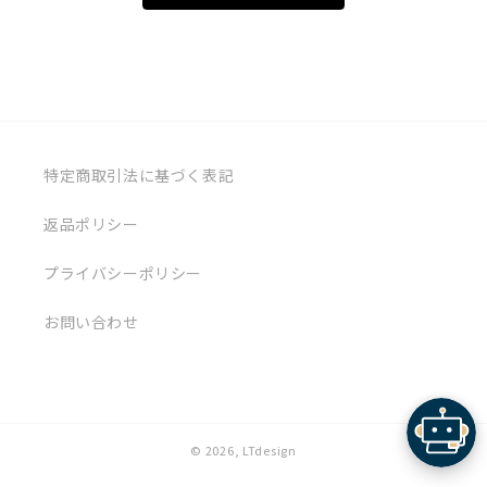
特定商取引法に基づく表記
返品ポリシー
プライバシーポリシー
お問い合わせ
© 2026,
LTdesign