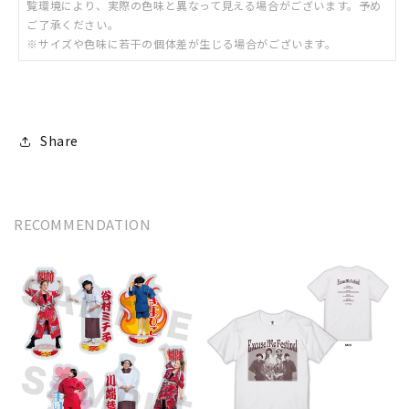
覧環境により、実際の色味と異なって見える場合がございます。予め
ご了承ください。
※サイズや色味に若干の個体差が生じる場合がございます。
Share
RECOMMENDATION