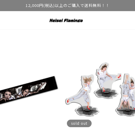
12,000円(税込)以上のご購入で送料無料！！
sold out