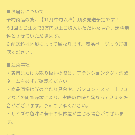
■お届けについて
予約商品の為、【11月中旬以降】順次発送予定です！
※1回のご注文で3万円以上ご購入いただいた場合、送料無
料とさせていただきます。
※配送料は地域によって異なります。商品ページよりご確
認ください。
■
注意事項
・着用またはお取り扱いの際は、アテンションタグ・洗濯
ネームを必ずご確認ください。
・商品画像は光の当たり具合や、パソコン・スマートフォ
ンなどの閲覧環境により、実際の色味と異なって見える場
合がございます。予めご了承ください。
・サイズや色味に若干の個体差が生じる場合がございま
す。