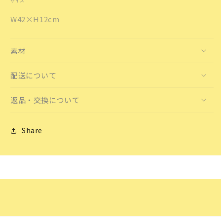
サイズ
W42×H12cm
素材
配送について
返品・交換について
Share