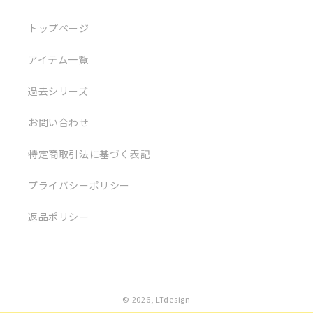
トップページ
アイテム一覧
過去シリーズ
お問い合わせ
特定商取引法に基づく表記
プライバシーポリシー
返品ポリシー
© 2026,
LTdesign